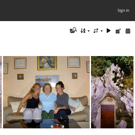
Sign in